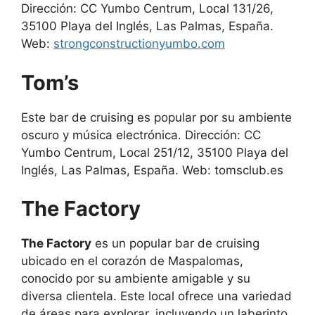
Dirección: CC Yumbo Centrum, Local 131/26,
35100 Playa del Inglés, Las Palmas, España.
Web:
strongconstructionyumbo.com
Tom’s
Este bar de cruising es popular por su ambiente
oscuro y música electrónica. Dirección: CC
Yumbo Centrum, Local 251/12, 35100 Playa del
Inglés, Las Palmas, España. Web: tomsclub.es
The Factory
The Factory
es un popular bar de cruising
ubicado en el corazón de Maspalomas,
conocido por su ambiente amigable y su
diversa clientela. Este local ofrece una variedad
de áreas para explorar, incluyendo un laberinto