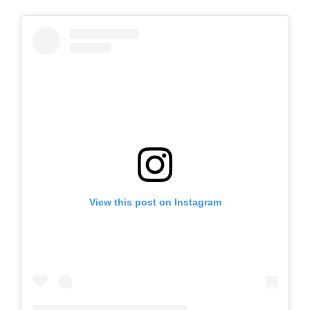
View this post on Instagram