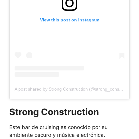
View this post on Instagram
A post shared by Strong Construction (@strong_construction_gc)
Strong Construction
Este bar de cruising es conocido por su
ambiente oscuro y música electrónica.