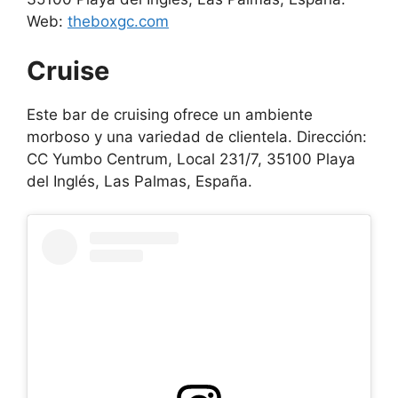
Web:
theboxgc.com
Cruise
Este bar de cruising ofrece un ambiente
morboso y una variedad de clientela. Dirección:
CC Yumbo Centrum, Local 231/7, 35100 Playa
del Inglés, Las Palmas, España.