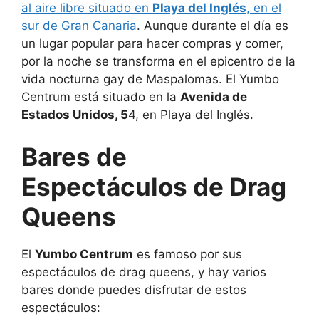
al aire libre situado en
Playa del Inglés
, en el
sur de Gran Canaria
. Aunque durante el día es
un lugar popular para hacer compras y comer,
por la noche se transforma en el epicentro de la
vida nocturna gay de Maspalomas. El Yumbo
Centrum está situado en la
Avenida de
Estados Unidos, 5
4, en Playa del Inglés.
Bares de
Espectáculos de Drag
Queens
El
Yumbo Centrum
es famoso por sus
espectáculos de drag queens, y hay varios
bares donde puedes disfrutar de estos
espectáculos: