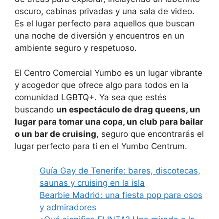
oscuro, cabinas privadas y una sala de video.
Es el lugar perfecto para aquellos que buscan
una noche de diversión y encuentros en un
ambiente seguro y respetuoso.
El Centro Comercial Yumbo es un lugar vibrante
y acogedor que ofrece algo para todos en la
comunidad LGBTQ+. Ya sea que estés
buscando
un espectáculo de drag queens, un
lugar para tomar una copa, un club para bailar
o un bar de cruising
, seguro que encontrarás el
lugar perfecto para ti en el Yumbo Centrum.
Guía Gay de Tenerife: bares, discotecas,
saunas y cruising en la isla
Bearbie Madrid: una fiesta pop para osos
y admiradores