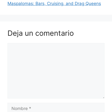
Maspalomas: Bars, Cruising, and Drag Queens
Deja un comentario
Comentario
Nombre