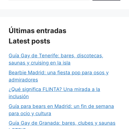
Últimas entradas
Latest posts
Guía Gay de Tenerife: bares, discotecas,
saunas y cruising en la isla
Bearbie Madrid: una fiesta pop para osos y
admiradores
¿Qué significa FLINTA? Una mirada a la
inclusión
Guía para bears en Madrid: un fin de semana
para ocio y cultura
Guía Gay de Granada: bares, clubes y saunas