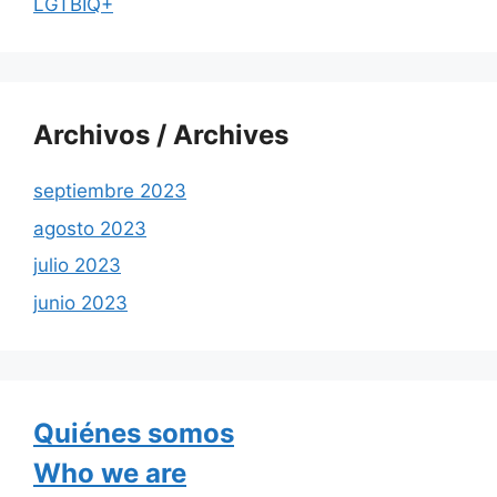
LGTBIQ+
Archivos / Archives
septiembre 2023
agosto 2023
julio 2023
junio 2023
Quiénes somos
Who we are