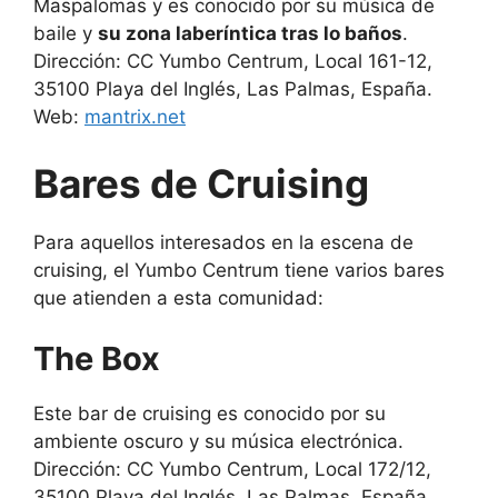
Maspalomas y es conocido por su música de
baile y
su zona laberíntica tras lo baños
.
Dirección: CC Yumbo Centrum, Local 161-12,
35100 Playa del Inglés, Las Palmas, España.
Web:
mantrix.net
Bares de Cruising
Para aquellos interesados en la escena de
cruising, el Yumbo Centrum tiene varios bares
que atienden a esta comunidad:
The Box
Este bar de cruising es conocido por su
ambiente oscuro y su música electrónica.
Dirección: CC Yumbo Centrum, Local 172/12,
35100 Playa del Inglés, Las Palmas, España.