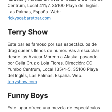
Centrum, Local 411/7, 35100 Playa del Inglés,
Las Palmas, España. Web:
rickyscabaretbar.com
Terry Show
Este bar es famoso por sus espectáculos de
drag queens llenos de humor. Vas a escuchar
desde las Azúcar Moreno a Alaska, pasando
por Celia Cruz o Lola Flores. Dirección: CC
Yumbo Centrum, Local 135/4-5, 35100 Playa
del Inglés, Las Palmas, España. Web:
terryshow.com
Funny Boys
Este lugar ofrece una mezcla de espectáculos