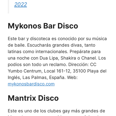
2022
Mykonos Bar Disco
Este bar y discoteca es conocido por su música
de baile. Escucharás grandes divas, tanto
latinas como internacionales. Prepárate para
una noche con Dua Lipa, Shakira o Chanel. Los
podios son todo un reclamo. Dirección: CC
Yumbo Centrum, Local 161-12, 35100 Playa del
Inglés, Las Palmas, España. Web:
mykonosbardisco.com
Mantrix Disco
Este es uno de los clubes gay más grandes de