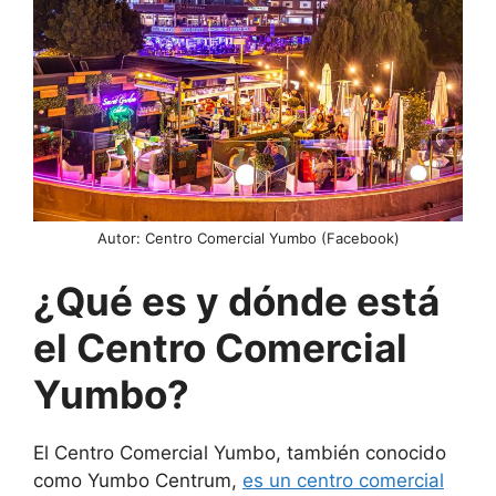
Autor: Centro Comercial Yumbo (Facebook)
¿Qué es y dónde está
el Centro Comercial
Yumbo?
El Centro Comercial Yumbo, también conocido
como Yumbo Centrum,
es un centro comercial