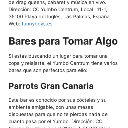
de drag queens, cabaret y música en vivo.
Dirección: CC Yumbo Centrum, Local 111-1,
35100 Playa del Inglés, Las Palmas, España.
Web:
funnyboys.es
Bares para Tomar Algo
Si estás buscando un lugar para tomar una
copa y relajarte, el Yumbo Centrum tiene varios
bares que son perfectos para ello:
Parrots Gran Canaria
Este bar es conocido por sus cócteles y su
ambiente amigable, con unas mesas
dispuestas para que no te pierdas nada de
cuanto pasa por el Yumbo. Dirección: CC