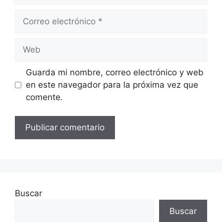
Correo
electrónico
Web
Guarda mi nombre, correo electrónico y web
en este navegador para la próxima vez que
comente.
Buscar
Buscar