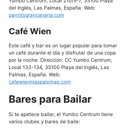
Yumbo Centrum, Local 210/5-7, 35100 Playa
del Inglés, Las Palmas, España. Web:
parrotsgrancanaria.com
Café Wien
Este café y bar es un lugar popular para tomar
un café durante el día y disfrutar de una copa
por la noche. Dirección: CC Yumbo Centrum,
Local 133-134, 35100 Playa del Inglés, Las
Palmas, España. Web:
cafewienmaspalomas.com
Bares para Bailar
Si te apetece bailar, el Yumbo Centrum tiene
varios clubes y bares de baile: