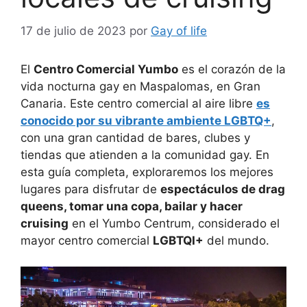
17 de julio de 2023
por
Gay of life
El
Centro Comercial Yumbo
es el corazón de la
vida nocturna gay en Maspalomas, en Gran
Canaria. Este centro comercial al aire libre
es
conocido por su vibrante ambiente LGBTQ+
,
con una gran cantidad de bares, clubes y
tiendas que atienden a la comunidad gay. En
esta guía completa, exploraremos los mejores
lugares para disfrutar de
espectáculos de drag
queens, tomar una copa, bailar y hacer
cruising
en el Yumbo Centrum, considerado el
mayor centro comercial
LGBTQI+
del mundo.