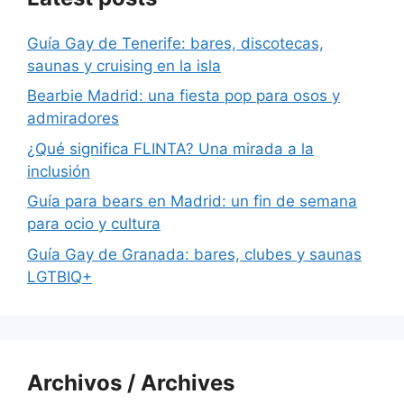
Guía Gay de Tenerife: bares, discotecas,
saunas y cruising en la isla
Bearbie Madrid: una fiesta pop para osos y
admiradores
¿Qué significa FLINTA? Una mirada a la
inclusión
Guía para bears en Madrid: un fin de semana
para ocio y cultura
Guía Gay de Granada: bares, clubes y saunas
LGTBIQ+
Archivos / Archives