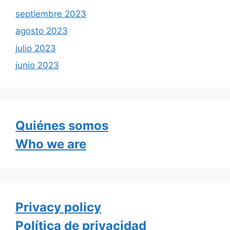
septiembre 2023
agosto 2023
julio 2023
junio 2023
Quiénes somos
Who we are
Privacy policy
Política de privacidad