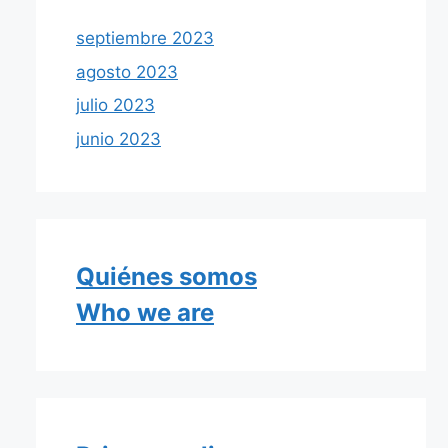
septiembre 2023
agosto 2023
julio 2023
junio 2023
Quiénes somos
Who we are