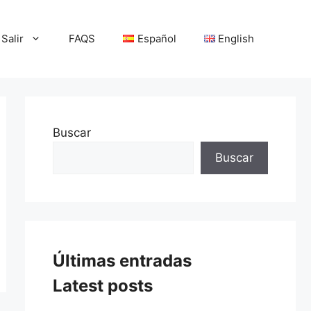
Salir
FAQS
Español
English
Buscar
Buscar
Últimas entradas
Latest posts