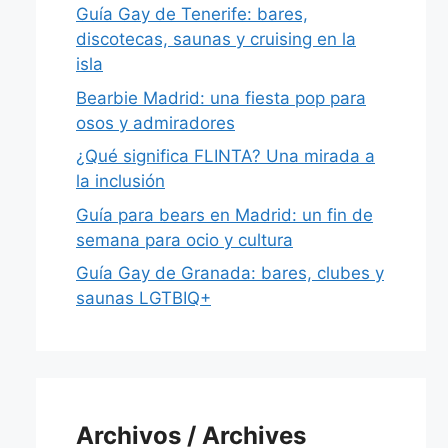
Guía Gay de Tenerife: bares,
discotecas, saunas y cruising en la
isla
Bearbie Madrid: una fiesta pop para
osos y admiradores
¿Qué significa FLINTA? Una mirada a
la inclusión
Guía para bears en Madrid: un fin de
semana para ocio y cultura
Guía Gay de Granada: bares, clubes y
saunas LGTBIQ+
Archivos / Archives