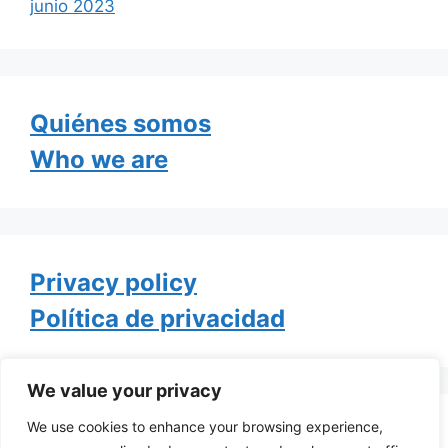
junio 2023
Quiénes somos
Who we are
Privacy policy
Política de privacidad
We value your privacy
We use cookies to enhance your browsing experience,
Tweets by TheGayOfLife