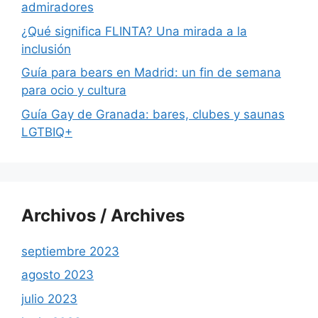
admiradores
¿Qué significa FLINTA? Una mirada a la
inclusión
Guía para bears en Madrid: un fin de semana
para ocio y cultura
Guía Gay de Granada: bares, clubes y saunas
LGTBIQ+
Archivos / Archives
septiembre 2023
agosto 2023
julio 2023