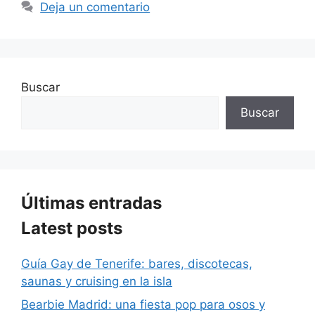
Deja un comentario
Buscar
Buscar
Últimas entradas
Latest posts
Guía Gay de Tenerife: bares, discotecas,
saunas y cruising en la isla
Bearbie Madrid: una fiesta pop para osos y