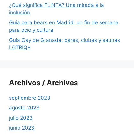
¿Qué significa FLINTA? Una mirada a la
inclusión
Guía para bears en Madrid: un fin de semana
para ocio y cultura
Guía Gay de Granada: bares, clubes y saunas
LGTBIQ+
Archivos / Archives
septiembre 2023
agosto 2023
julio 2023
junio 2023