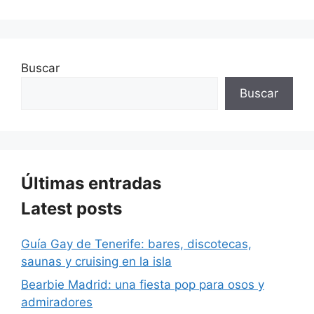
Buscar
Buscar
Últimas entradas
Latest posts
Guía Gay de Tenerife: bares, discotecas,
saunas y cruising en la isla
Bearbie Madrid: una fiesta pop para osos y
admiradores