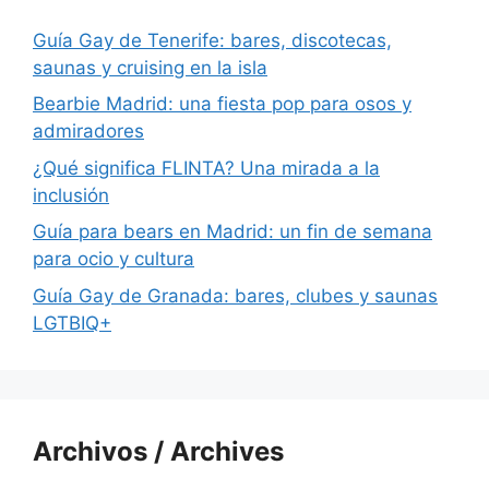
Guía Gay de Tenerife: bares, discotecas,
saunas y cruising en la isla
Bearbie Madrid: una fiesta pop para osos y
admiradores
¿Qué significa FLINTA? Una mirada a la
inclusión
Guía para bears en Madrid: un fin de semana
para ocio y cultura
Guía Gay de Granada: bares, clubes y saunas
LGTBIQ+
Archivos / Archives