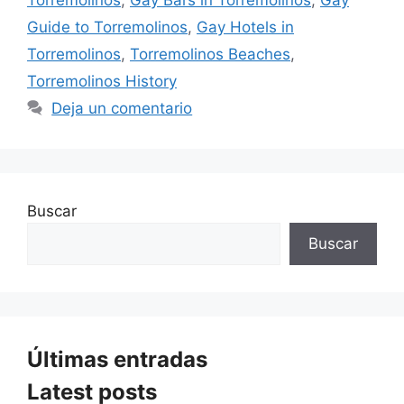
Guide to Torremolinos
,
Gay Hotels in
Torremolinos
,
Torremolinos Beaches
,
Torremolinos History
Deja un comentario
Buscar
Buscar
Últimas entradas
Latest posts