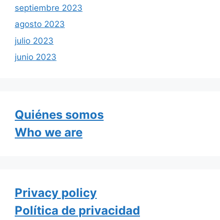
septiembre 2023
agosto 2023
julio 2023
junio 2023
Quiénes somos
Who we are
Privacy policy
Política de privacidad