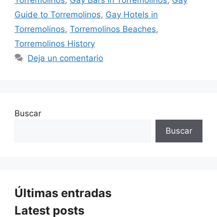
Guide to Torremolinos
,
Gay Hotels in
Torremolinos
,
Torremolinos Beaches
,
Torremolinos History
Deja un comentario
Buscar
Buscar
Últimas entradas
Latest posts