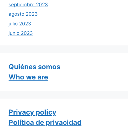
septiembre 2023
agosto 2023
julio 2023
junio 2023
Quiénes somos
Who we are
Privacy policy
Política de privacidad