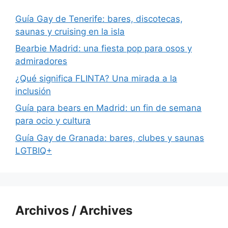
Guía Gay de Tenerife: bares, discotecas,
saunas y cruising en la isla
Bearbie Madrid: una fiesta pop para osos y
admiradores
¿Qué significa FLINTA? Una mirada a la
inclusión
Guía para bears en Madrid: un fin de semana
para ocio y cultura
Guía Gay de Granada: bares, clubes y saunas
LGTBIQ+
Archivos / Archives