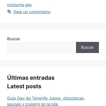
nocturna gay
Deja un comentario
Buscar
Buscar
Últimas entradas
Latest posts
Guía Gay de Tenerife: bares, discotecas,
saunas y cruising en la isla