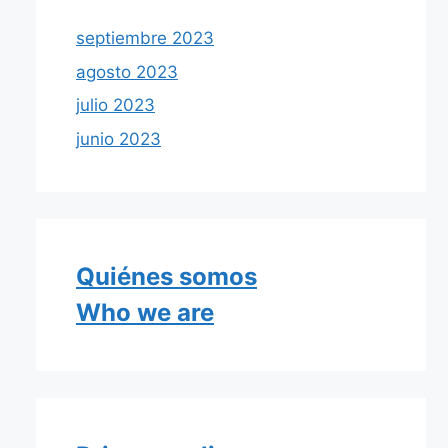
septiembre 2023
agosto 2023
julio 2023
junio 2023
Quiénes somos
Who we are