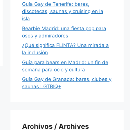
Guía Gay de Tenerife: bares,
discotecas, saunas y cruising en la
isla
Bearbie Madrid: una fiesta pop para
osos y admiradores
¿Qué significa FLINTA? Una mirada a
la inclusión
Guía para bears en Madrid: un fin de
semana para ocio y cultura
Guía Gay de Granada: bares, clubes y
saunas LGTBIQ+
Archivos / Archives