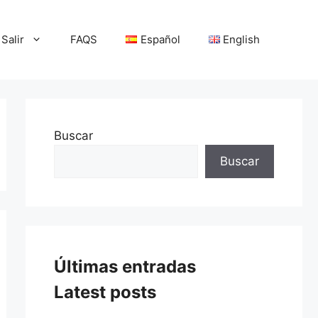
Salir
FAQS
Español
English
Buscar
Buscar
Últimas entradas
Latest posts