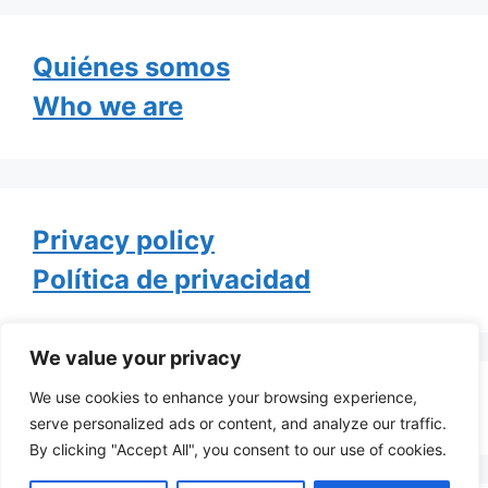
Quiénes somos
Who we are
Privacy policy
Política de privacidad
We value your privacy
We use cookies to enhance your browsing experience,
Tweets by TheGayOfLife
serve personalized ads or content, and analyze our traffic.
By clicking "Accept All", you consent to our use of cookies.