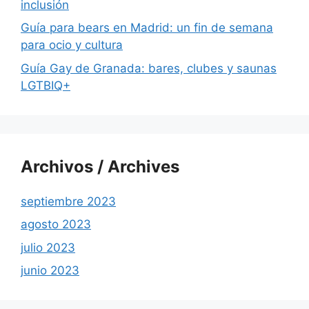
inclusión
Guía para bears en Madrid: un fin de semana
para ocio y cultura
Guía Gay de Granada: bares, clubes y saunas
LGTBIQ+
Archivos / Archives
septiembre 2023
agosto 2023
julio 2023
junio 2023