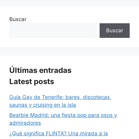
Buscar
Buscar
Últimas entradas
Latest posts
Guía Gay de Tenerife: bares, discotecas,
saunas y cruising en la isla
Bearbie Madrid: una fiesta pop para osos y
admiradores
¿Qué significa FLINTA? Una mirada a la