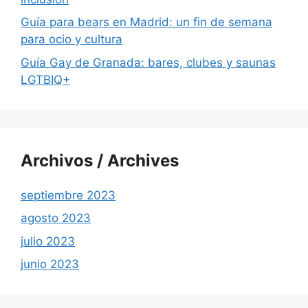
Guía para bears en Madrid: un fin de semana
para ocio y cultura
Guía Gay de Granada: bares, clubes y saunas
LGTBIQ+
Archivos / Archives
septiembre 2023
agosto 2023
julio 2023
junio 2023