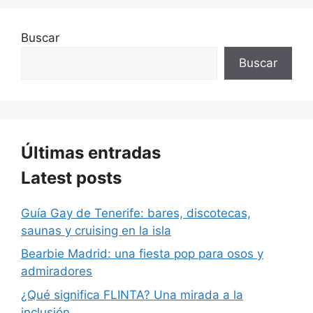
Buscar
Buscar
Últimas entradas
Latest posts
Guía Gay de Tenerife: bares, discotecas,
saunas y cruising en la isla
Bearbie Madrid: una fiesta pop para osos y
admiradores
¿Qué significa FLINTA? Una mirada a la
inclusión