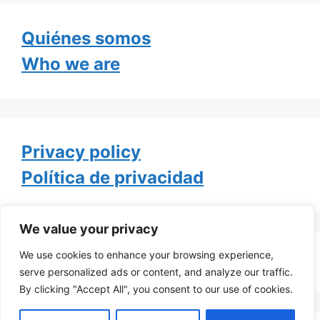
Quiénes somos
Who we are
Privacy policy
Política de privacidad
We value your privacy
We use cookies to enhance your browsing experience,
Tweets by TheGayOfLife
serve personalized ads or content, and analyze our traffic.
By clicking "Accept All", you consent to our use of cookies.