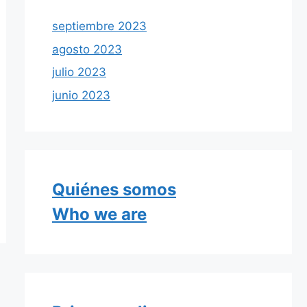
septiembre 2023
agosto 2023
julio 2023
junio 2023
Quiénes somos
Who we are