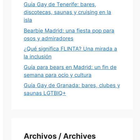
Guía Gay de Tenerife: bares,
discotecas, saunas y cruising en la
isla
Bearbie Madrid: una fiesta pop para
osos y admiradores
¿Qué significa FLINTA? Una mirada a
la inclusión
Guía para bears en Madrid: un fin de
semana para ocio y cultura
Guía Gay de Granada: bares, clubes y
saunas LGTBIQ+
Archivos / Archives