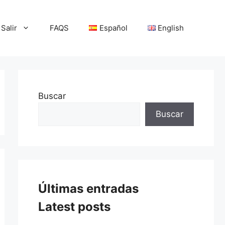
Salir
FAQS
Español
English
Buscar
Buscar
Últimas entradas
Latest posts