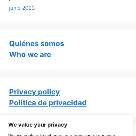
junio 2023
Quiénes somos
Who we are
Privacy policy
Política de privacidad
We value your privacy
We use cookies to enhance your browsing experience,