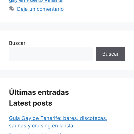
Deja un comentario
Buscar
Buscar
Últimas entradas
Latest posts
Guía Gay de Tenerife: bares, discotecas,
saunas y cruising en la isla