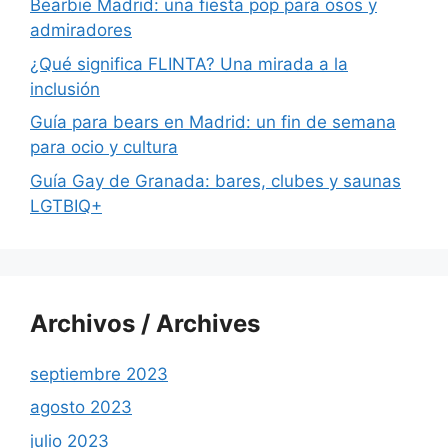
Bearbie Madrid: una fiesta pop para osos y
admiradores
¿Qué significa FLINTA? Una mirada a la
inclusión
Guía para bears en Madrid: un fin de semana
para ocio y cultura
Guía Gay de Granada: bares, clubes y saunas
LGTBIQ+
Archivos / Archives
septiembre 2023
agosto 2023
julio 2023