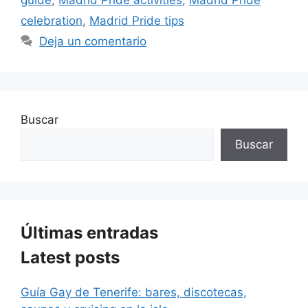
celebration
,
Madrid Pride tips
Deja un comentario
Buscar
Buscar
Últimas entradas
Latest posts
Guía Gay de Tenerife: bares, discotecas,