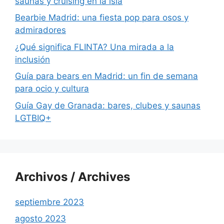
saunas y cruising en la isla
Bearbie Madrid: una fiesta pop para osos y
admiradores
¿Qué significa FLINTA? Una mirada a la
inclusión
Guía para bears en Madrid: un fin de semana
para ocio y cultura
Guía Gay de Granada: bares, clubes y saunas
LGTBIQ+
Archivos / Archives
septiembre 2023
agosto 2023