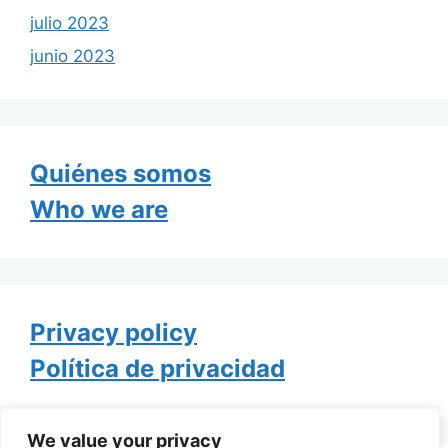
julio 2023
junio 2023
Quiénes somos
Who we are
Privacy policy
Política de privacidad
We value your privacy