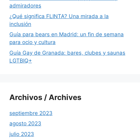
admiradores
¿Qué significa FLINTA? Una mirada a la
inclusión
Guía para bears en Madrid: un fin de semana
para ocio y cultura
Guía Gay de Granada: bares, clubes y saunas
LGTBIQ+
Archivos / Archives
septiembre 2023
agosto 2023
julio 2023