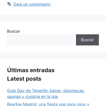
Deja un comentario
Buscar
Buscar
Últimas entradas
Latest posts
Guía Gay de Tenerife: bares, discotecas,
saunas y cruising en la isla
Bearbie Madrid: una fiesta pop para osos y