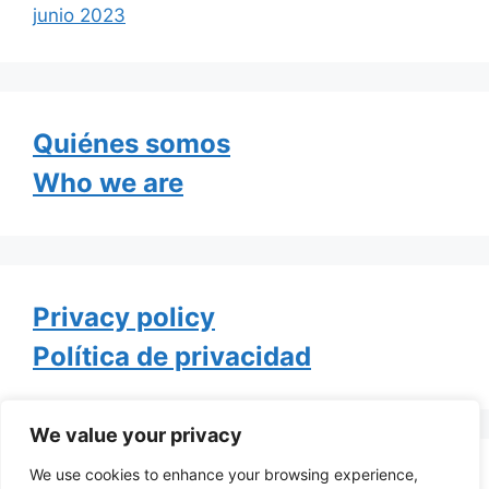
junio 2023
Quiénes somos
Who we are
Privacy policy
Política de privacidad
We value your privacy
We use cookies to enhance your browsing experience,
Tweets by TheGayOfLife