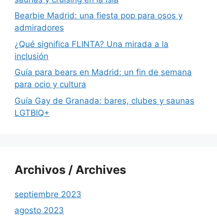
Bearbie Madrid: una fiesta pop para osos y
admiradores
¿Qué significa FLINTA? Una mirada a la
inclusión
Guía para bears en Madrid: un fin de semana
para ocio y cultura
Guía Gay de Granada: bares, clubes y saunas
LGTBIQ+
Archivos / Archives
septiembre 2023
agosto 2023