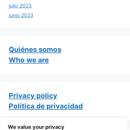
julio 2023
junio 2023
Quiénes somos
Who we are
Privacy policy
Política de privacidad
We value your privacy