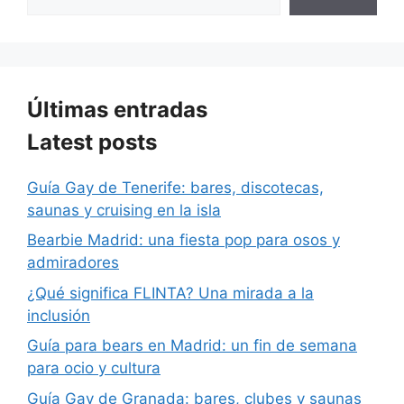
Últimas entradas
Latest posts
Guía Gay de Tenerife: bares, discotecas,
saunas y cruising en la isla
Bearbie Madrid: una fiesta pop para osos y
admiradores
¿Qué significa FLINTA? Una mirada a la
inclusión
Guía para bears en Madrid: un fin de semana
para ocio y cultura
Guía Gay de Granada: bares, clubes y saunas