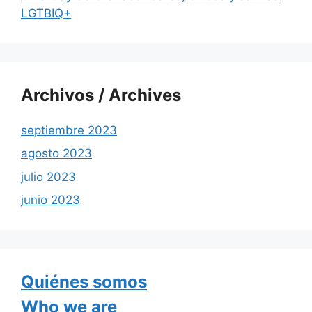
LGTBIQ+
Archivos / Archives
septiembre 2023
agosto 2023
julio 2023
junio 2023
Quiénes somos
Who we are