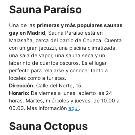
Sauna Paraíso
Una de las
primeras y más populares saunas
gay en Madrid
, Sauna Paraíso está en
Malasaña, cerca del barrio de Chueca. Cuenta
con un gran jacuzzi, una piscina climatizada,
una sala de vapor, una sauna seca y un
laberinto de cuartos oscuros. Es el lugar
perfecto para relajarse y conocer tanto a
locales como a turistas.
Dirección:
Calle del Norte, 15.
Horario:
De viernes a lunes, abierto las 24
horas. Martes, miércoles y jueves, de 10.00 a
00.00. Más información
aquí
.
Sauna Octopus