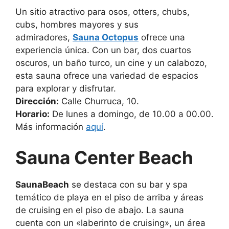
Un sitio atractivo para osos, otters, chubs,
cubs, hombres mayores y sus
admiradores,
Sauna Octopus
ofrece una
experiencia única. Con un bar, dos cuartos
oscuros, un baño turco, un cine y un calabozo,
esta sauna ofrece una variedad de espacios
para explorar y disfrutar.
Dirección:
Calle Churruca, 10.
Horario:
De lunes a domingo, de 10.00 a 00.00.
Más información
aquí
.
Sauna Center Beach
SaunaBeach
se destaca con su bar y spa
temático de playa en el piso de arriba y áreas
de cruising en el piso de abajo. La sauna
cuenta con un «laberinto de cruising», un área