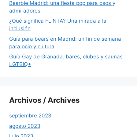
Bearbie Madrid: una fiesta pop para osos y
admiradores
¿Qué significa FLINTA? Una mirada a la
inclusión
Guía para bears en Madrid: un fin de semana
para ocio y cultura
Guía Gay de Granada: bares, clubes y saunas
LGTBIQ+
Archivos / Archives
septiembre 2023
agosto 2023
julio 2023