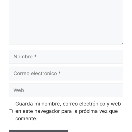
Nombre
Correo
electrónico
Web
Guarda mi nombre, correo electrónico y web
en este navegador para la próxima vez que
comente.