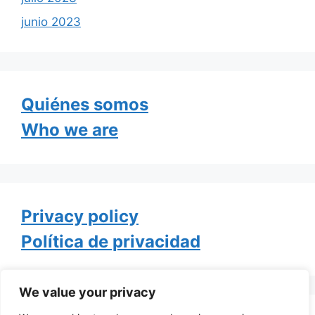
junio 2023
Quiénes somos
Who we are
Privacy policy
Política de privacidad
We value your privacy