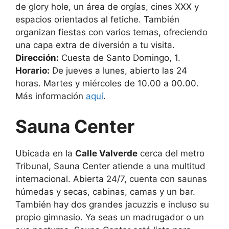
de glory hole, un área de orgías, cines XXX y
espacios orientados al fetiche. También
organizan fiestas con varios temas, ofreciendo
una capa extra de diversión a tu visita.
Dirección:
Cuesta de Santo Domingo, 1.
Horario:
De jueves a lunes, abierto las 24
horas. Martes y miércoles de 10.00 a 00.00.
Más información
aquí
.
Sauna Center
Ubicada en la
Calle Valverde
cerca del metro
Tribunal, Sauna Center atiende a una multitud
internacional. Abierta 24/7, cuenta con saunas
húmedas y secas, cabinas, camas y un bar.
También hay dos grandes jacuzzis e incluso su
propio gimnasio. Ya seas un madrugador o un