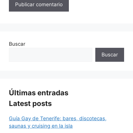
Buscar
Buscar
Últimas entradas
Latest posts
Guía Gay de Tenerife: bares, discotecas,
saunas y cruising en la isla